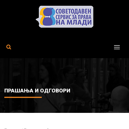
MENU
ПРАШАЊА И ОДГОВОРИ