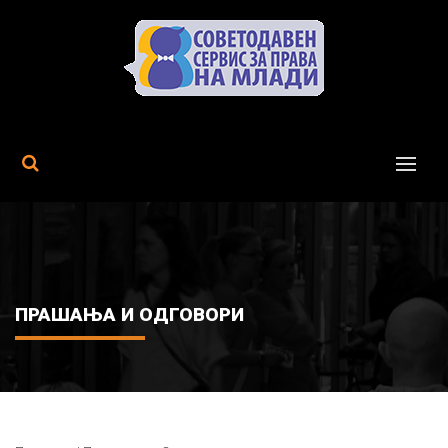
MENU
ПРАШАЊА И ОДГОВОРИ