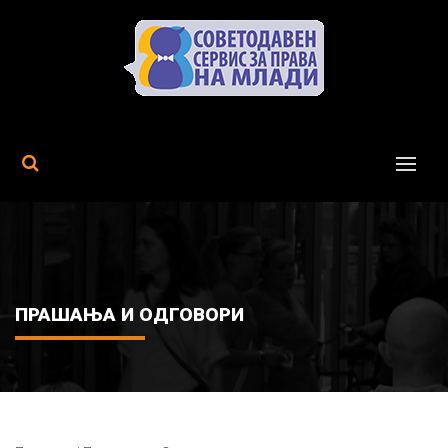
MENU
ПРАШАЊА И ОДГОВОРИ