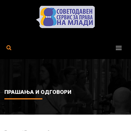
MENU
ПРАШАЊА И ОДГОВОРИ