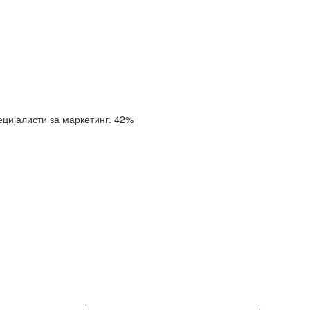
ецијалисти за маркетинг: 42%