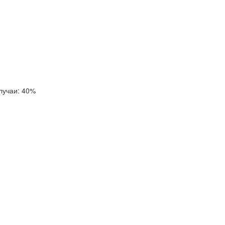
лучаи: 40%