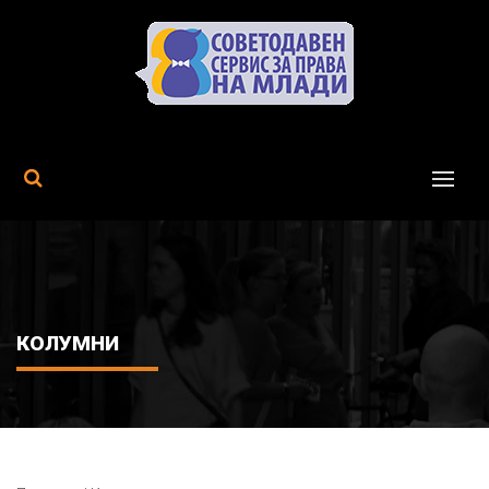
MENU
КОЛУМНИ