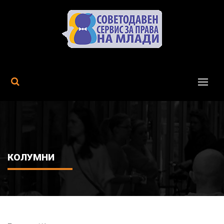
MENU
КОЛУМНИ