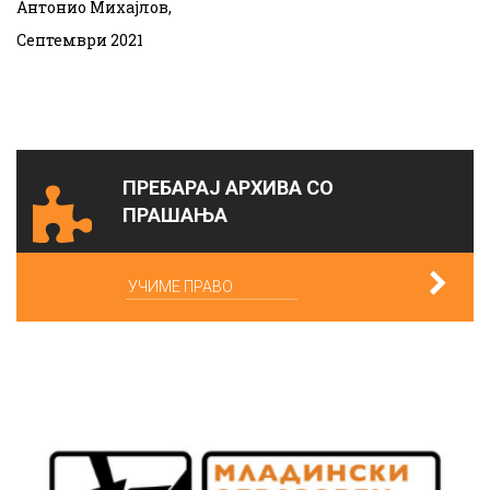
Антонио Михајлов,
Септември 2021
ПРЕБАРАЈ АРХИВА СО
ПРАШАЊА