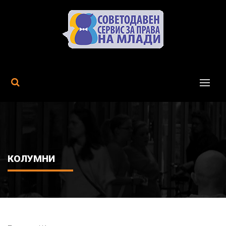
MENU
КОЛУМНИ