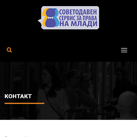
MENU
КОНТАКТ