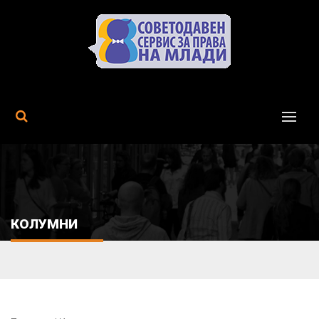
MENU
КОЛУМНИ