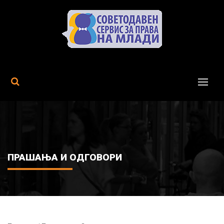
MENU
ПРАШАЊА И ОДГОВОРИ