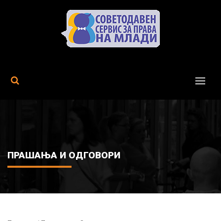
MENU
ПРАШАЊА И ОДГОВОРИ