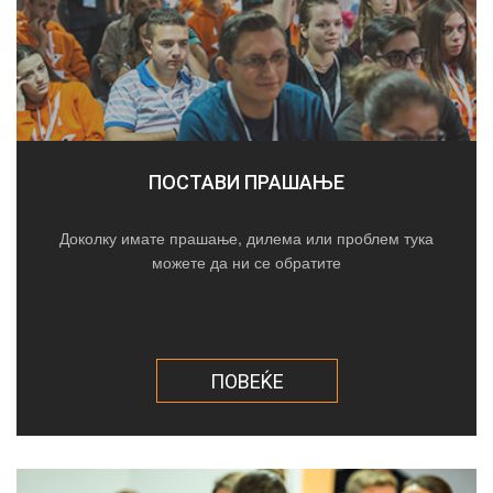
ПОСТАВИ ПРАШАЊЕ
Доколку имате прашање, дилема или проблем тука
можете да ни се обратите
ПОВЕЌЕ