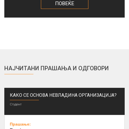
ПОВЕЌЕ
НАЈЧИТАНИ ПРАШАЊА И ОДГОВОРИ
КАКО СЕ ОСНОВА НЕВЛАДИНА ОРГАНИЗАЦИЈА?
Студент
Прашање: