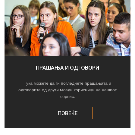
ПРАШАЊА И ОДГОВОРИ
Тука можете да ги погледнете прашањата и
одговорите од други млади корисници на нашиот
сервис.
ПОВЕЌЕ