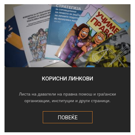
КОРИСНИ ЛИНКОВИ
Листа на даватели на правна помош и граѓански
организации, институции и други страници.
ПОВЕЌЕ