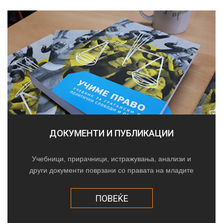
ДОКУМЕНТИ И ПУБЛИКАЦИИ
Учебници, прирачници, истражувања, анализи и
други документи поврзани со правата на младите
ПОВЕЌЕ