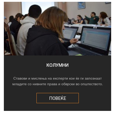
КОЛУМНИ
Ставови и мислења на експерти кои ќе ги запознаат
младите со нивните права и обврски во општеството.
ПОВЕЌЕ